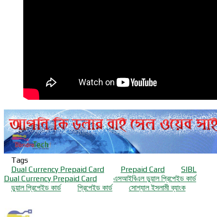
Tags
Dual Currency Prepaid Card
Prepaid Card
SIBL
Dual Currency Prepaid Card
এসআইবিএল ডুয়াল প্রিপেইড কার্ড
ডুয়াল প্রিপেইড কার্ড
প্রিপেইড কার্ড
সোশ্যাল ইসলামী ব্যাংক