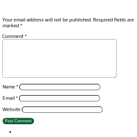
Leave a Reply
Your email address will not be published.
Required fields are
marked
*
Comment
*
Name
*
Email
*
Website