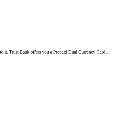
to it. Trust Bank offers you a Prepaid Dual Currency Card…