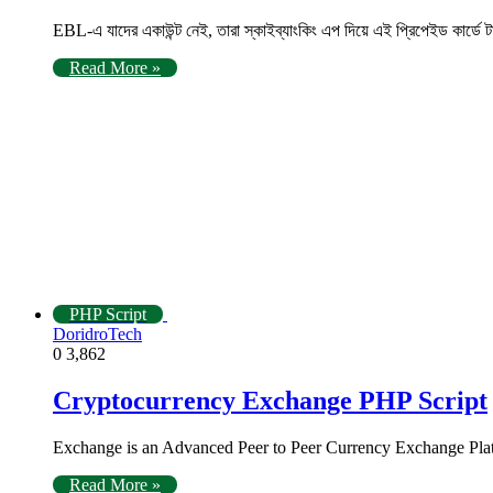
EBL-এ যাদের একাউন্ট নেই, তারা স্কাইব্যাংকিং এপ দিয়ে এই প্রিপেইড কার্ডে 
Read More »
PHP Script
DoridroTech
0
3,862
Cryptocurrency Exchange PHP Script
Exchange is an Advanced Peer to Peer Currency Exchange Pla
Read More »