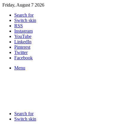
Friday, August 7 2026
Search for
Switch skin
RSS
Instagram
YouTube
LinkedIn
Pinterest
Twitter
Facebook
Menu
Search for
Switch skin