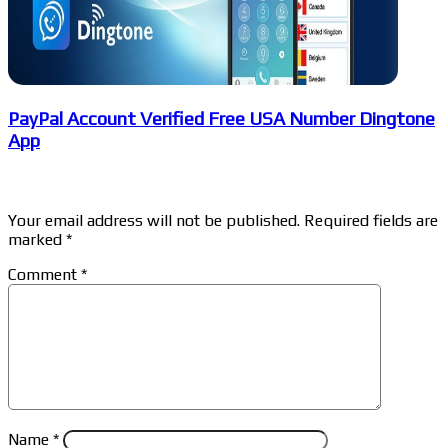
PayPal Account Verified Free USA Number Dingtone
App
Leave a Reply
Your email address will not be published.
Required fields are
marked
*
Comment
*
Name
*