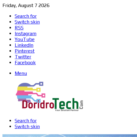
Friday, August 7 2026
Search for
Switch skin
RSS
Instagram
YouTube
LinkedIn
Pinterest
Twitter
Facebook
Menu
Search for
Switch skin