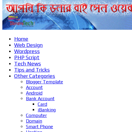
Home
Web Design
Wordpress
PHP Script
Tech News
Tips and Tricks
Other Categories
Blogger Template
Account
Android
Bank Account
Card
iBanking
Computer
Domain
Smart Phone