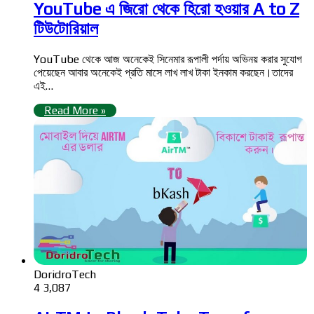
YouTube এ জিরো থেকে হিরো হওয়ার A to Z
টিউটোরিয়াল
YouTube থেকে আজ অনেকেই সিনেমার রূপালী পর্দায় অভিনয় করার সুযোগ
পেয়েছেন আবার অনেকেই প্রতি মাসে লাখ লাখ টাকা ইনকাম করছেন।তাদের
এই…
Read More »
DoridroTech
4
3,087