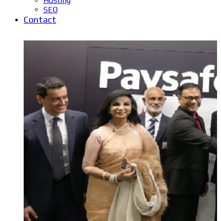
Hosting
SEO
Contact