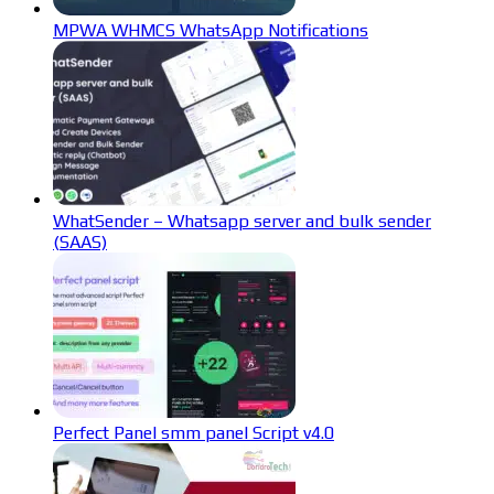
MPWA WHMCS WhatsApp Notifications
WhatSender – Whatsapp server and bulk sender
(SAAS)
Perfect Panel smm panel Script v4.0