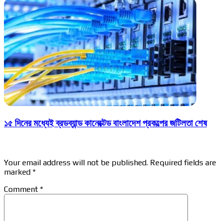
১৫ দিনের মধ্যেই ব্রডব্যান্ড কানেক্টেড বাংলাদেশ প্রকল্পের জটিলতা শেষ
Leave a Reply
Your email address will not be published.
Required fields are
marked
*
Comment
*