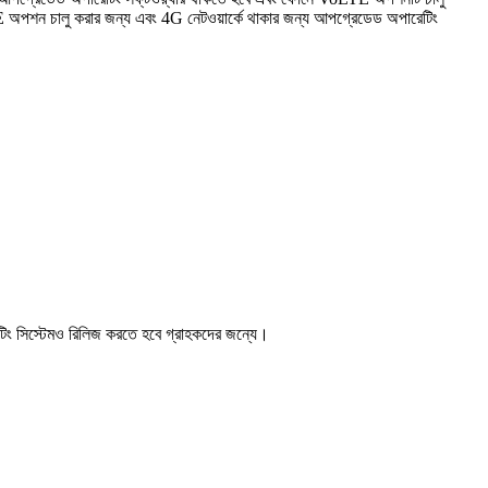
পশন চালু করার জন্য এবং 4G নেটওয়ার্কে থাকার জন্য আপগ্রেডেড অপারেটিং
টিং সিস্টেমও রিলিজ করতে হবে গ্রাহকদের জন্যে।