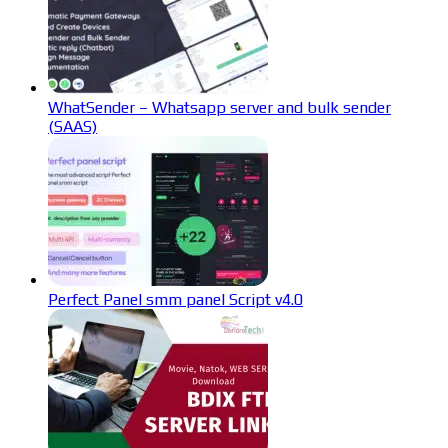
WhatSender – Whatsapp server and bulk sender
(SAAS)
Perfect Panel smm panel Script v4.0