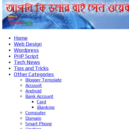
Home
Web Design
Wordpress
PHP Script
Tech News
Tips and Tricks
Other Categories
Blogger Template
Account
Android
Bank Account
Card
iBanking
Computer
Domain
Smart Phone