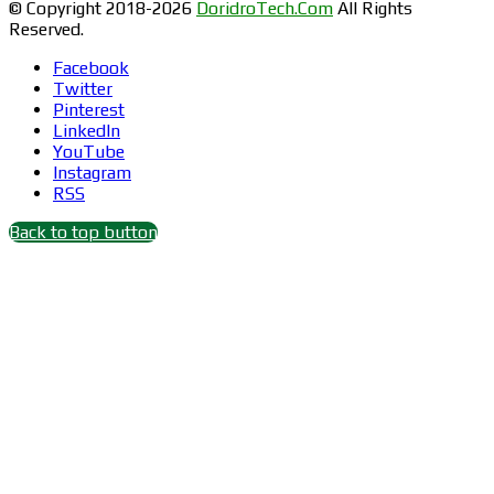
© Copyright 2018-2026
DoridroTech.Com
All Rights
Reserved.
Facebook
Twitter
Pinterest
LinkedIn
YouTube
Instagram
RSS
Back to top button