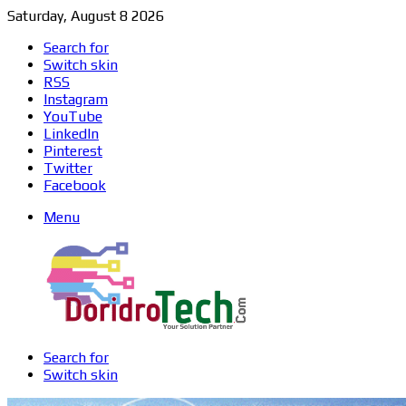
Saturday, August 8 2026
Search for
Switch skin
RSS
Instagram
YouTube
LinkedIn
Pinterest
Twitter
Facebook
Menu
Search for
Switch skin