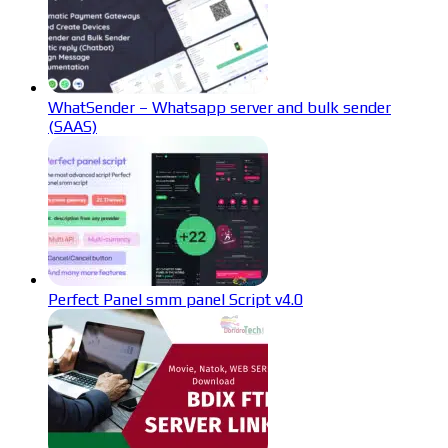
WhatSender – Whatsapp server and bulk sender
(SAAS)
Perfect Panel smm panel Script v4.0