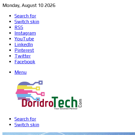
Monday, August 10 2026
Search for
Switch skin
RSS
Instagram
YouTube
LinkedIn
Pinterest
Twitter
Facebook
Menu
Search for
Switch skin