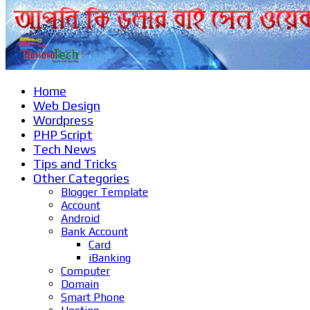
Home
Web Design
Wordpress
PHP Script
Tech News
Tips and Tricks
Other Categories
Blogger Template
Account
Android
Bank Account
Card
iBanking
Computer
Domain
Smart Phone