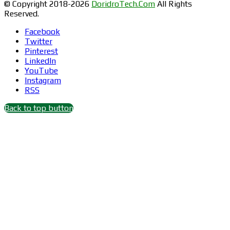
© Copyright 2018-2026
DoridroTech.Com
All Rights
Reserved.
Facebook
Twitter
Pinterest
LinkedIn
YouTube
Instagram
RSS
Back to top button