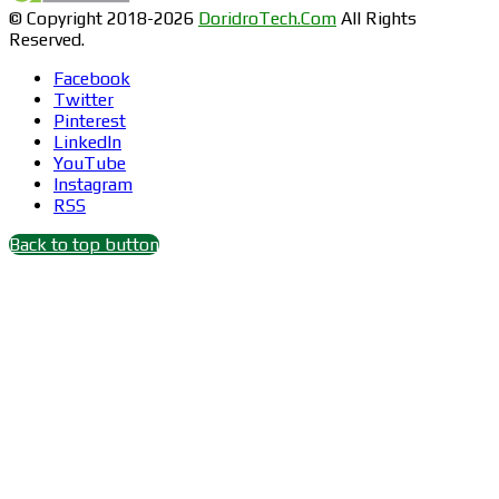
© Copyright 2018-2026
DoridroTech.Com
All Rights
Reserved.
Facebook
Twitter
Pinterest
LinkedIn
YouTube
Instagram
RSS
Back to top button