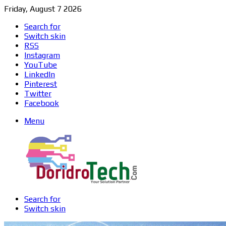
Friday, August 7 2026
Search for
Switch skin
RSS
Instagram
YouTube
LinkedIn
Pinterest
Twitter
Facebook
Menu
Search for
Switch skin