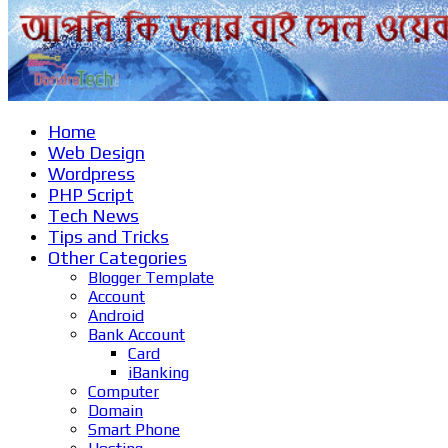
Home
Web Design
Wordpress
PHP Script
Tech News
Tips and Tricks
Other Categories
Blogger Template
Account
Android
Bank Account
Card
iBanking
Computer
Domain
Smart Phone