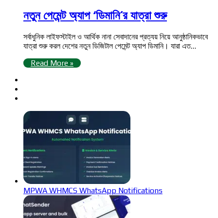
নতুন পেমেন্ট অ্যাপ ‘ডিমানি’র যাত্রা শুরু
সর্বাধুনিক লাইফস্টাইল ও আর্থিক নানা সেবাদানের প্রত্যয় নিয়ে আনুষ্ঠানিকভাবে
যাত্রা শুরু করল দেশের নতুন ডিজিটাল পেমেন্ট অ্যাপ ডিমানি। যারা এত…
Read More »
MPWA WHMCS WhatsApp Notifications