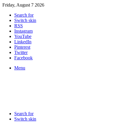
Friday, August 7 2026
Search for
Switch skin
RSS
Instagram
YouTube
LinkedIn
Pinterest
Twitter
Facebook
Menu
Search for
Switch skin