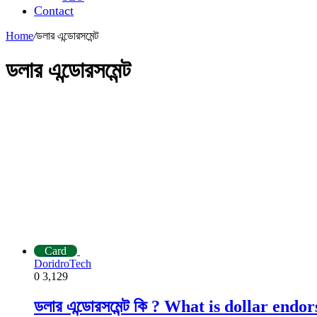
Contact
Home
/
ডলার এন্ডোরসমেন্ট
ডলার এন্ডোরসমেন্ট
Card
DoridroTech
0
3,129
ডলার এন্ডোরসমেন্ট কি ? What is dollar end