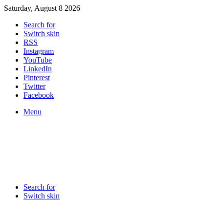
Saturday, August 8 2026
Search for
Switch skin
RSS
Instagram
YouTube
LinkedIn
Pinterest
Twitter
Facebook
Menu
Search for
Switch skin