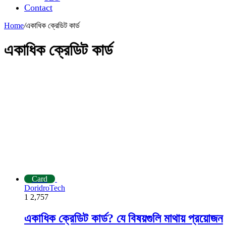
Contact
Home
/
একাধিক ক্রেডিট কার্ড
একাধিক ক্রেডিট কার্ড
Card
DoridroTech
1
2,757
একাধিক ক্রেডিট কার্ড? যে বিষয়গুলি মাথায় প্রয়োজন