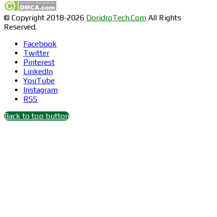
© Copyright 2018-2026
DoridroTech.Com
All Rights
Reserved.
Facebook
Twitter
Pinterest
LinkedIn
YouTube
Instagram
RSS
Back to top button