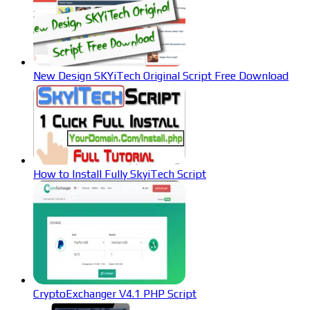
New Design SKYiTech Original Script Free Download
How to Install Fully SkyiTech Script
CryptoExchanger V4.1 PHP Script