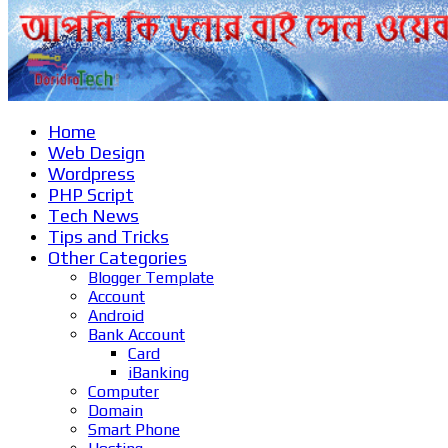
Home
Web Design
Wordpress
PHP Script
Tech News
Tips and Tricks
Other Categories
Blogger Template
Account
Android
Bank Account
Card
iBanking
Computer
Domain
Smart Phone