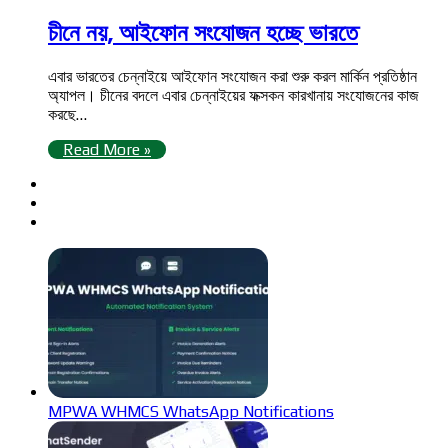
চীনে নয়, আইফোন সংযোজন হচ্ছে ভারতে
এবার ভারতের চেন্নাইয়ে আইফোন সংযোজন করা শুরু করল মার্কিন প্রতিষ্ঠান
অ্যাপল। চীনের বদলে এবার চেন্নাইয়ের ফক্সকন কারখানায় সংযোজনের কাজ
করছে…
Read More »
MPWA WHMCS WhatsApp Notifications