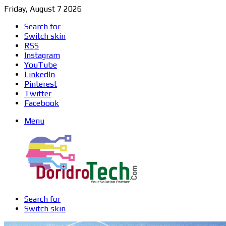
Friday, August 7 2026
Search for
Switch skin
RSS
Instagram
YouTube
LinkedIn
Pinterest
Twitter
Facebook
Menu
Search for
Switch skin