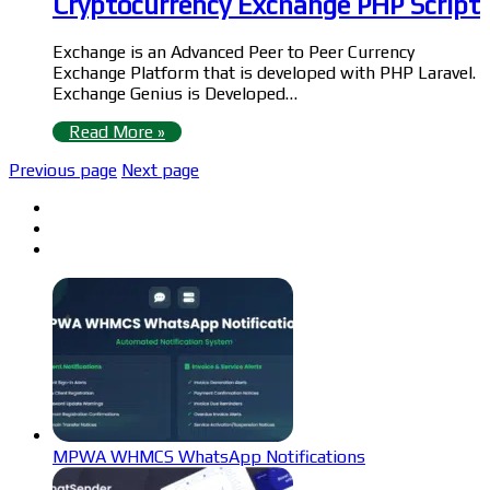
Cryptocurrency Exchange PHP Script
Exchange is an Advanced Peer to Peer Currency
Exchange Platform that is developed with PHP Laravel.
Exchange Genius is Developed…
Read More »
Previous page
Next page
MPWA WHMCS WhatsApp Notifications