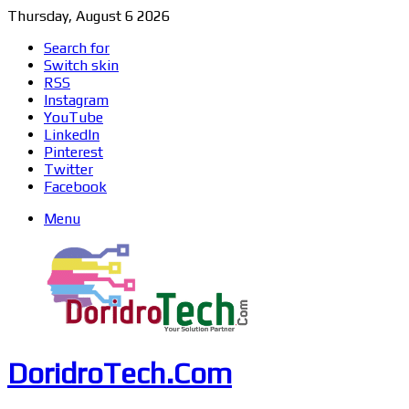
Thursday, August 6 2026
Search for
Switch skin
RSS
Instagram
YouTube
LinkedIn
Pinterest
Twitter
Facebook
Menu
DoridroTech.Com