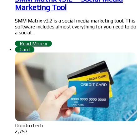
Marketing Tool
SMM Matrix v3.2 is a social media marketing tool. This
software includes almost everything for you need to do
a social…
Read More »
Card
DoridroTech
2,757