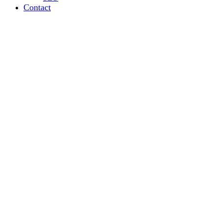
Contact