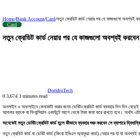
Home
/
Bank Account
/
Card
/
নতুন ক্রেডিট কার্ড নেয়ার পর যে কাজগুলো অবশ্যই 
Card
নতুন ক্রেডিট কার্ড নেয়ার পর যে কাজগুলো অবশ্যই করবে
DoridroTech
0
3,674
3 minutes read
অনলাইন ও অফলাইনে কেনাকাটা করার জন্য ডেবিট/ক্রেডিট কার্ড ব্যবহার দিন দিন বেড়েই
আপনার ব্যাংক বা ফিনান্সিয়াল একাউন্টে আগে থেকে টাকা জমা করে রাখতে হবে। অর্থাৎ 
অনেকেই নতুন ডেবিট/ক্রেডিট কার্ড তুলে কীভাবে ব্যবহার শুরু করবেন সে ব্যাপারে দ্বিধ
নতুন ক্রেডিট কার্ড বা ডেবিট কার্ড (কিংবা ইবিএল অ্যাকুয়া কার্ড) নেয়ার পর যা যা অবশ্য