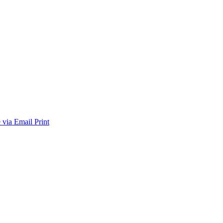
 via Email
Print