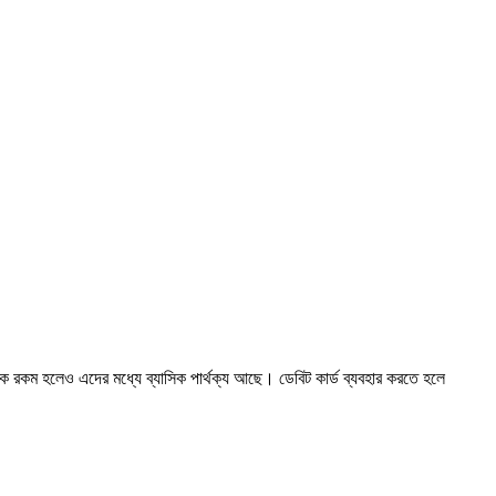
ক রকম হলেও এদের মধ্যে ব্যাসিক পার্থক্য আছে। ডেবিট কার্ড ব্যবহার করতে হলে