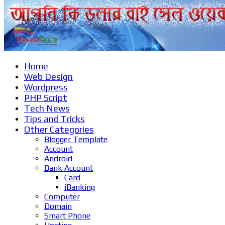
Home
Web Design
Wordpress
PHP Script
Tech News
Tips and Tricks
Other Categories
Blogger Template
Account
Android
Bank Account
Card
iBanking
Computer
Domain
Smart Phone