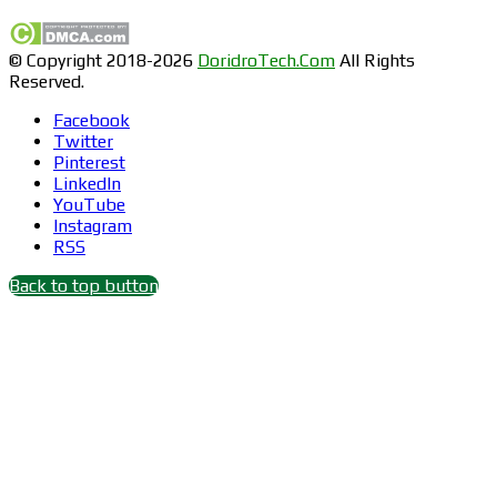
© Copyright 2018-2026
DoridroTech.Com
All Rights
Reserved.
Facebook
Twitter
Pinterest
LinkedIn
YouTube
Instagram
RSS
Back to top button