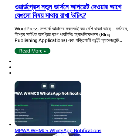
ওয়ার্ডপ্রেস নতুন ভার্সনে আপডেট দেওয়ার আগে
যেগুলো বিষয় মাথায় রাখা উচিৎ?
WordPress সম্পর্কে আমাদের সকলেরই কম বেশি ধারনা আছে। বর্তমানে,
বিশ্বের সর্বাধিক জনপ্রিয় ব্লগ পাবলিশিং অ্যাপলিকেশনস (Blog
Publishing Applications) এবং শক্তিশালী কন্টেন্ট ম্যানেজমেন্ট…
Read More »
MPWA WHMCS WhatsApp Notifications