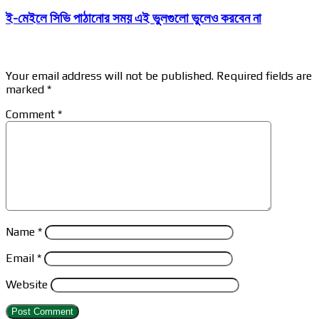
ই-মেইলে সিভি পাঠানোর সময় এই ভুলগুলো ভুলেও করবেন না
Leave a Reply
Your email address will not be published.
Required fields are
marked
*
Comment
*
Name
*
Email
*
Website