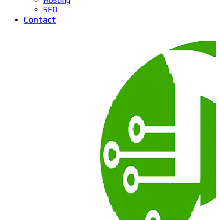
Hosting
SEO
Contact