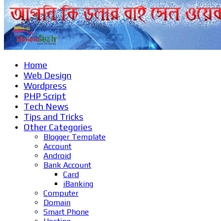
Home
Web Design
Wordpress
PHP Script
Tech News
Tips and Tricks
Other Categories
Blogger Template
Account
Android
Bank Account
Card
iBanking
Computer
Domain
Smart Phone