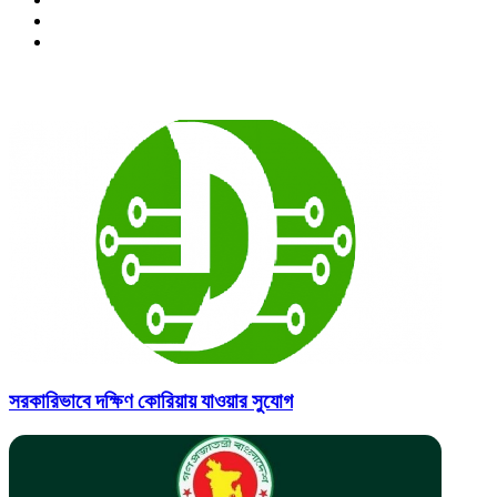
Pinterest
Instagram
Related Articles
সরকারিভাবে দক্ষিণ কোরিয়ায় যাওয়ার সুযোগ