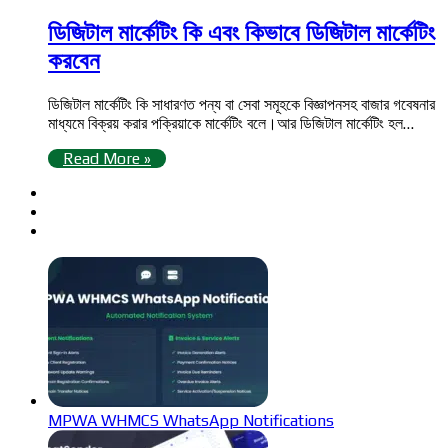
ডিজিটাল মার্কেটিং কি এবং কিভাবে ডিজিটাল মার্কেটিং
করবেন
ডিজিটাল মার্কেটিং কি সাধারণত পন্য বা সেবা সমূহকে বিজ্ঞাপনসহ বাজার গবেষনার
মাধ্যমে বিক্রয় করার পক্রিয়াকে মার্কেটিং বলে।আর ডিজিটাল মার্কেটিং হল…
Read More »
MPWA WHMCS WhatsApp Notifications