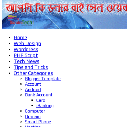
Home
Web Design
Wordpress
PHP Script
Tech News
Tips and Tricks
Other Categories
Blogger Template
Account
Android
Bank Account
Card
iBanking
Computer
Domain
Smart Phone