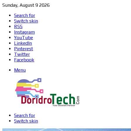
Sunday, August 9 2026
Search for
Switch skin
RSS
Instagram
YouTube
LinkedIn
Pinterest
Twitter
Facebook
Menu
Search for
Switch skin