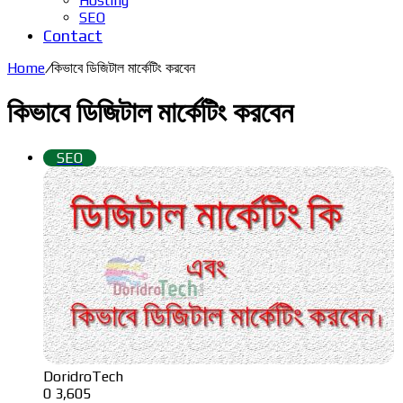
Hosting
SEO
Contact
Home
/
কিভাবে ডিজিটাল মার্কেটিং করবেন
কিভাবে ডিজিটাল মার্কেটিং করবেন
SEO
DoridroTech
0
3,605