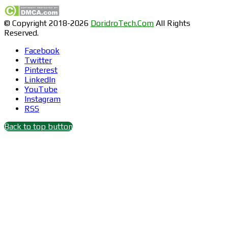
© Copyright 2018-2026
DoridroTech.Com
All Rights
Reserved.
Facebook
Twitter
Pinterest
LinkedIn
YouTube
Instagram
RSS
Back to top button