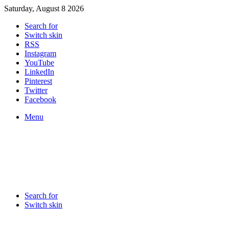
Saturday, August 8 2026
Search for
Switch skin
RSS
Instagram
YouTube
LinkedIn
Pinterest
Twitter
Facebook
Menu
Search for
Switch skin