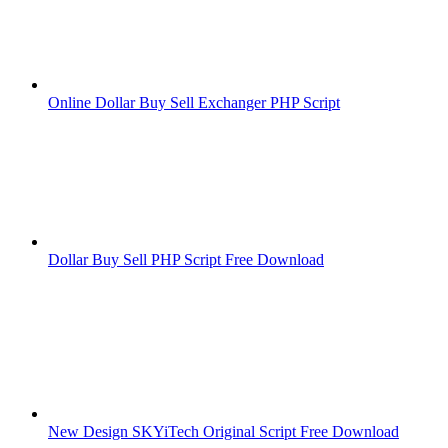
Online Dollar Buy Sell Exchanger PHP Script
Dollar Buy Sell PHP Script Free Download
New Design SKYiTech Original Script Free Download