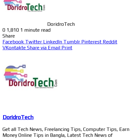
DoridroTech
0
1,810
1 minute read
Share
Facebook
Twitter
LinkedIn
Tumblr
Pinterest
Reddit
VKontakte
Share via Email
Print
DoridroTech
Get all Tech News, Freelancing Tips, Computer Tips, Earn
Money Online Tips in Bangla, Latest Tech News of