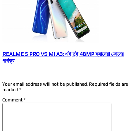
REALME 5 PRO VS MI A3: এই দুই 48MP ক্যামেরা ফোনের
পার্থক্য
Leave a Reply
Your email address will not be published.
Required fields are
marked
*
Comment
*