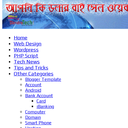
Home
Web Design
Wordpress
PHP Script
Tech News
Tips and Tricks
Other Categories
Blogger Template
Account
Android
Bank Account
Card
iBanking
Computer
Domain
Smart Phone