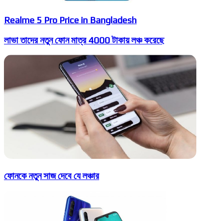
Realme 5 Pro Price in Bangladesh
লাভা তাদের নতুন ফোন মাত্র 4000 টাকায় লঞ্চ করেছে
ফোনকে নতুন সাজ দেবে যে লঞ্চার