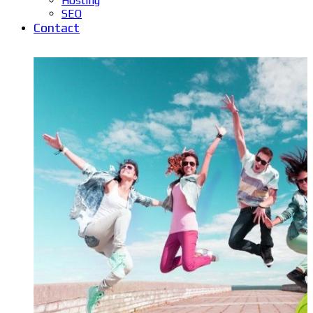
Hosting
SEO
Contact