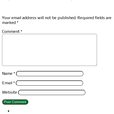
Leave a Reply
Your email address will not be published.
Required fields are
marked
*
Comment
*
Name
*
Email
*
Website