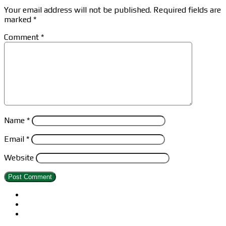
Your email address will not be published.
Required fields are
marked
*
Comment
*
Name
*
Email
*
Website