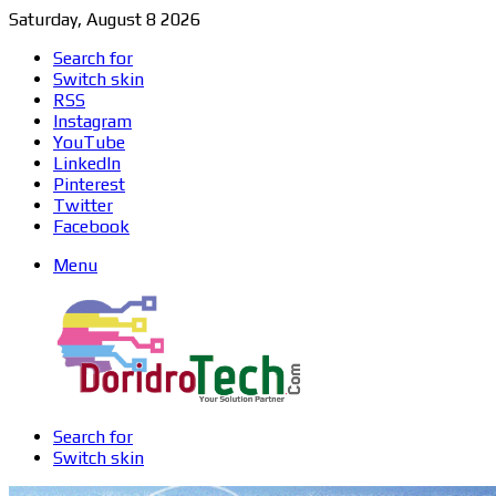
Saturday, August 8 2026
Search for
Switch skin
RSS
Instagram
YouTube
LinkedIn
Pinterest
Twitter
Facebook
Menu
Search for
Switch skin