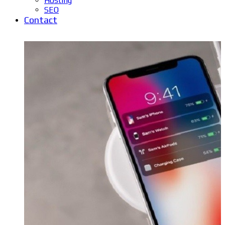
Hosting
SEO
Contact