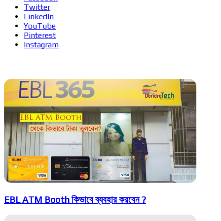
Twitter
LinkedIn
YouTube
Pinterest
Instagram
Related Articles
EBL ATM Booth কিভাবে ব্যবহার করবেন ?