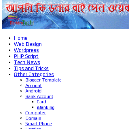
Home
Web Design
Wordpress
PHP Script
Tech News
Tips and Tricks
Other Categories
Blogger Template
Account
Android
Bank Account
Card
iBanking
Computer
Domain
Smart Phone