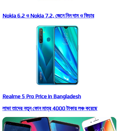
Nokia 6.2 ও Nokia 7.2, জেনে নিন দাম ও ফিচার
Realme 5 Pro Price in Bangladesh
লাভা তাদের নতুন ফোন মাত্র 4000 টাকায় লঞ্চ করেছে