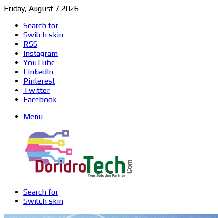
Friday, August 7 2026
Search for
Switch skin
RSS
Instagram
YouTube
LinkedIn
Pinterest
Twitter
Facebook
Menu
Search for
Switch skin