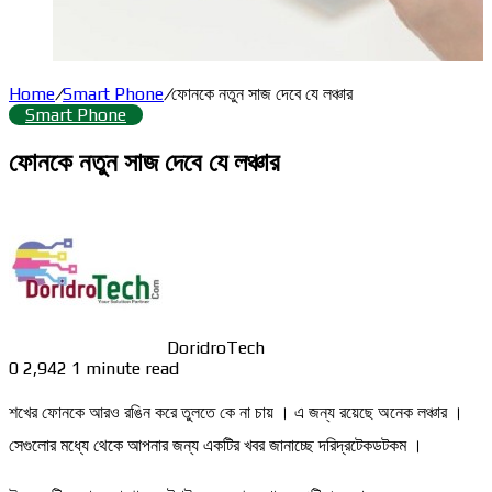
Home
/
Smart Phone
/
ফোনকে নতুন সাজ দেবে যে লঞ্চার
Smart Phone
ফোনকে নতুন সাজ দেবে যে লঞ্চার
DoridroTech
0
2,942
1 minute read
শখের ফোনকে আরও রঙিন করে তুলতে কে না চায় । এ জন্য রয়েছে অনেক লঞ্চার ।
সেগুলোর মধ্যে থেকে আপনার জন্য একটির খবর জানাচ্ছে দরিদ্রটেকডটকম ।