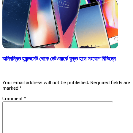
অনিবন্ধিত হ্যান্ডসেট থেকে নেটওয়ার্কে যুক্ত হলে সংযোগ বিচ্ছিন্ন
Leave a Reply
Your email address will not be published.
Required fields are
marked
*
Comment
*