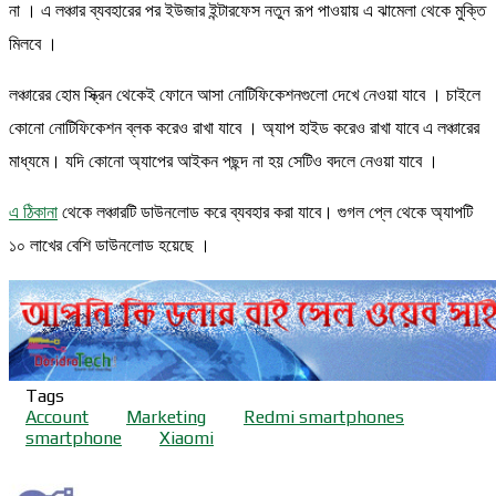
না । এ লঞ্চার ব্যবহারের পর ইউজার ইন্টারফেস নতুন রূপ পাওয়ায় এ ঝামেলা থেকে মুক্তি
মিলবে ।
লঞ্চারের হোম স্ক্রিন থেকেই ফোনে আসা নোটিফিকেশনগুলো দেখে নেওয়া যাবে । চাইলে
কোনো নোটিফিকেশন ব্লক করেও রাখা যাবে । অ্যাপ হাইড করেও রাখা যাবে এ লঞ্চারের
মাধ্যমে। যদি কোনো অ্যাপের আইকন পছন্দ না হয় সেটিও বদলে নেওয়া যাবে ।
এ ঠিকানা
থেকে লঞ্চারটি ডাউনলোড করে ব্যবহার করা যাবে। গুগল প্লে থেকে অ্যাপটি
১০ লাখের বেশি ডাউনলোড হয়েছে ।
Tags
Account
Marketing
Redmi smartphones
smartphone
Xiaomi