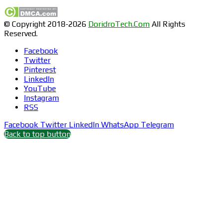
© Copyright 2018-2026
DoridroTech.Com
All Rights
Reserved.
Facebook
Twitter
Pinterest
LinkedIn
YouTube
Instagram
RSS
Facebook
Twitter
LinkedIn
WhatsApp
Telegram
Back to top button