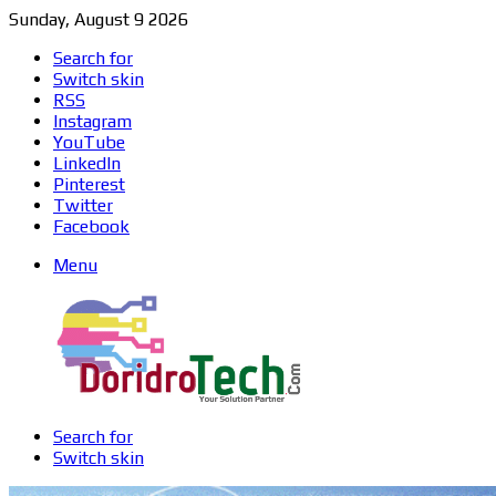
Sunday, August 9 2026
Search for
Switch skin
RSS
Instagram
YouTube
LinkedIn
Pinterest
Twitter
Facebook
Menu
Search for
Switch skin