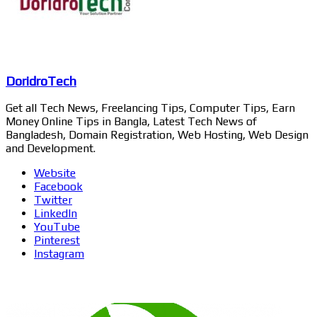
DoridroTech
Get all Tech News, Freelancing Tips, Computer Tips, Earn
Money Online Tips in Bangla, Latest Tech News of
Bangladesh, Domain Registration, Web Hosting, Web Design
and Development.
Website
Facebook
Twitter
LinkedIn
YouTube
Pinterest
Instagram
Related Articles