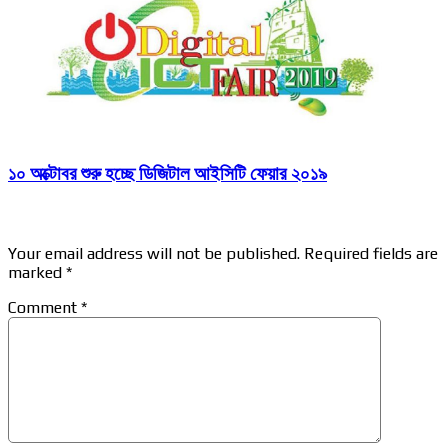
১০ অক্টোবর শুরু হচ্ছে ডিজিটাল আইসিটি ফেয়ার ২০১৯
Leave a Reply
Your email address will not be published.
Required fields are
marked
*
Comment
*