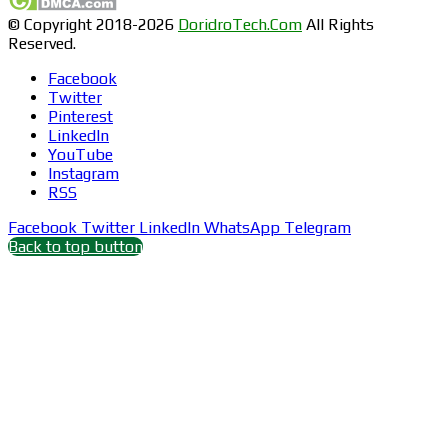
© Copyright 2018-2026
DoridroTech.Com
All Rights
Reserved.
Facebook
Twitter
Pinterest
LinkedIn
YouTube
Instagram
RSS
Facebook
Twitter
LinkedIn
WhatsApp
Telegram
Back to top button