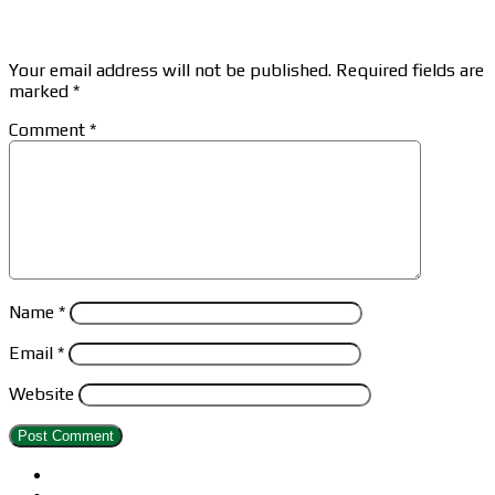
Leave a Reply
Your email address will not be published.
Required fields are
marked
*
Comment
*
Name
*
Email
*
Website