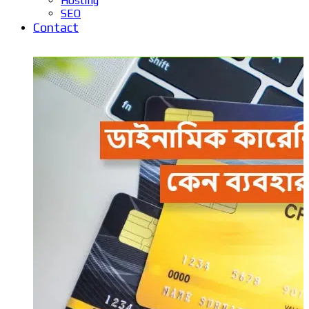
Hosting
SEO
Contact