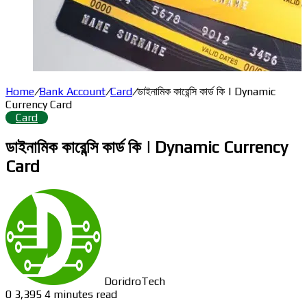
Home
/
Bank Account
/
Card
/
ডাইনামিক কারেন্সি কার্ড কি | Dynamic
Currency Card
Card
ডাইনামিক কারেন্সি কার্ড কি | Dynamic Currency
Card
DoridroTech
0
3,395
4 minutes read