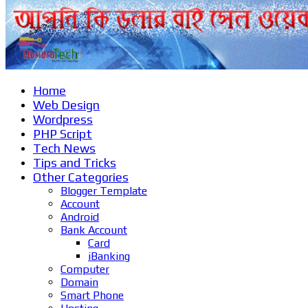
Home
Web Design
Wordpress
PHP Script
Tech News
Tips and Tricks
Other Categories
Blogger Template
Account
Android
Bank Account
Card
iBanking
Computer
Domain
Smart Phone