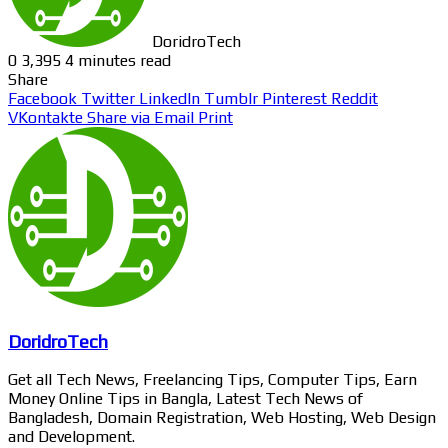
DoridroTech
0
3,395
4 minutes read
Share
Facebook
Twitter
LinkedIn
Tumblr
Pinterest
Reddit
VKontakte
Share via Email
Print
DoridroTech
Get all Tech News, Freelancing Tips, Computer Tips, Earn
Money Online Tips in Bangla, Latest Tech News of
Bangladesh, Domain Registration, Web Hosting, Web Design
and Development.