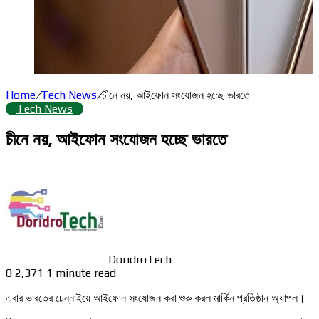
Home
/
Tech News
/
চীনে নয়, আইফোন সংযোজন হচ্ছে ভারতে
Tech News
চীনে নয়, আইফোন সংযোজন হচ্ছে ভারতে
DoridroTech
0
2,371
1 minute read
এবার ভারতের চেন্নাইয়ে আইফোন সংযোজন করা শুরু করল মার্কিন প্রতিষ্ঠান অ্যাপল।