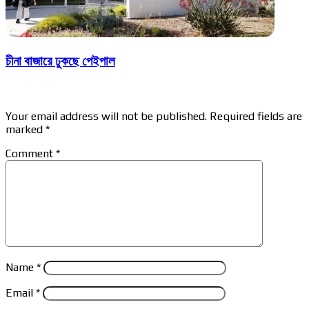
চীনা বাজারে ঢুকছে পেইপাল
Leave a Reply
Your email address will not be published.
Required fields are
marked
*
Comment
*
Name
*
Email
*